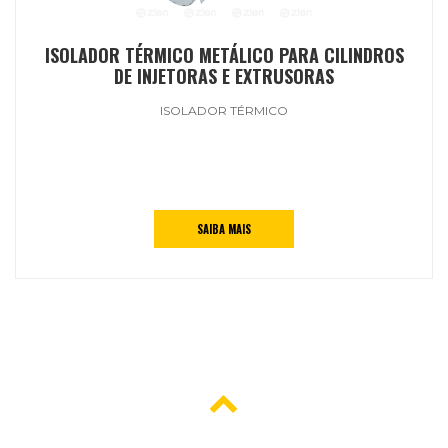
ISOLADOR TÉRMICO METÁLICO PARA CILINDROS
DE INJETORAS E EXTRUSORAS
ISOLADOR TÉRMICO
SAIBA MAIS