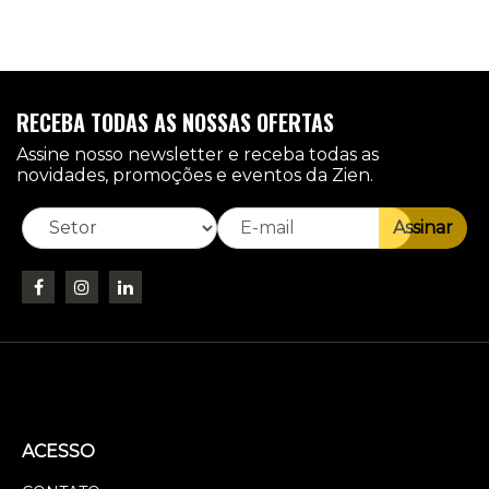
RECEBA TODAS AS NOSSAS OFERTAS
Assine nosso newsletter e receba todas as
novidades, promoções e eventos da Zien.
Assinar
ACESSO