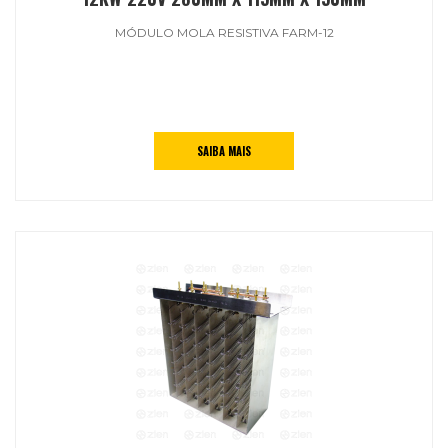
MÓDULO MOLA RESISTIVA FARM-12
SAIBA MAIS