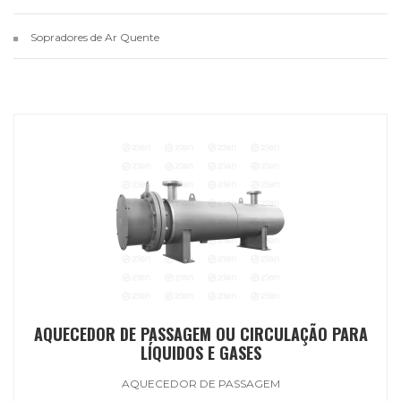
Sopradores de Ar Quente
AQUECEDOR DE PASSAGEM OU CIRCULAÇÃO PARA
LÍQUIDOS E GASES
AQUECEDOR DE PASSAGEM