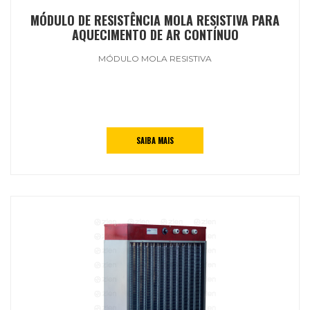
MÓDULO DE RESISTÊNCIA MOLA RESISTIVA PARA
AQUECIMENTO DE AR CONTÍNUO
MÓDULO MOLA RESISTIVA
SAIBA MAIS