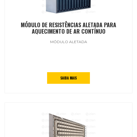
MÓDULO DE RESISTÊNCIAS ALETADA PARA
AQUECIMENTO DE AR CONTÍNUO
MÓDULO ALETADA
SAIBA MAIS