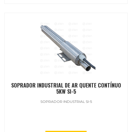
SOPRADOR INDUSTRIAL DE AR QUENTE CONTÍNUO
5KW SI-5
SOPRADOR INDUSTRIAL SI-5