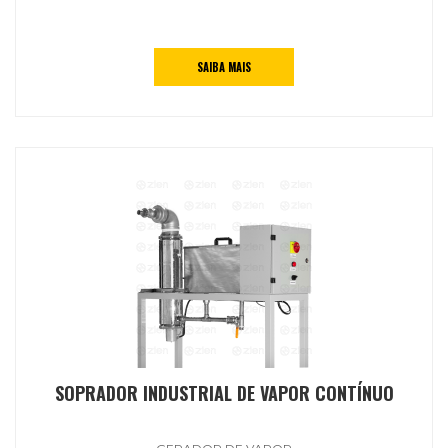
SAIBA MAIS
SOPRADOR INDUSTRIAL DE VAPOR CONTÍNUO