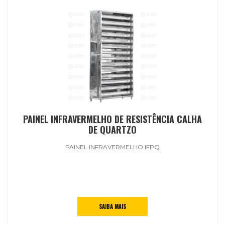
PAINEL INFRAVERMELHO DE RESISTÊNCIA CALHA
DE QUARTZO
PAINEL INFRAVERMELHO IFPQ
SAIBA MAIS