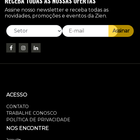
RECEBA TODAS AS NOSSAS OFERTAS
Assine nosso newsletter e receba todas as
novidades, promoções e eventos da Zien.
Assinar
ACESSO
CONTATO
TRABALHE CONOSCO
POLÍTICA DE PRIVACIDADE
NOS ENCONTRE
Joinville