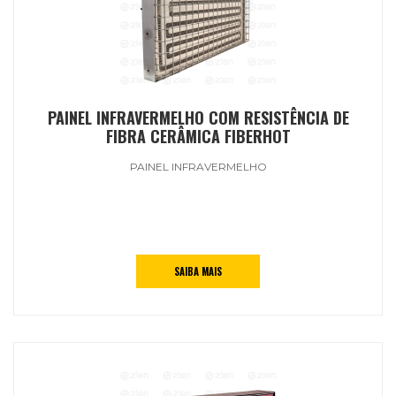
PAINEL INFRAVERMELHO COM RESISTÊNCIA DE
FIBRA CERÂMICA FIBERHOT
PAINEL INFRAVERMELHO
SAIBA MAIS