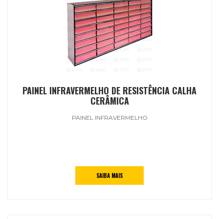
PAINEL INFRAVERMELHO DE RESISTÊNCIA CALHA
CERÂMICA
PAINEL INFRAVERMELHO
SAIBA MAIS