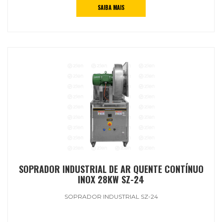
SAIBA MAIS
SOPRADOR INDUSTRIAL DE AR QUENTE CONTÍNUO
INOX 28KW SZ-24
SOPRADOR INDUSTRIAL SZ-24