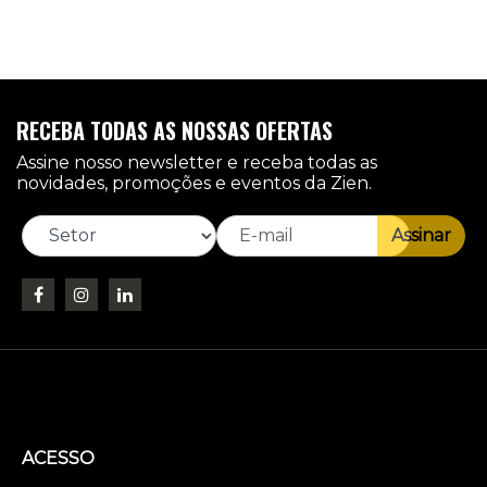
RECEBA TODAS AS NOSSAS OFERTAS
Assine nosso newsletter e receba todas as
novidades, promoções e eventos da Zien.
Assinar
ACESSO