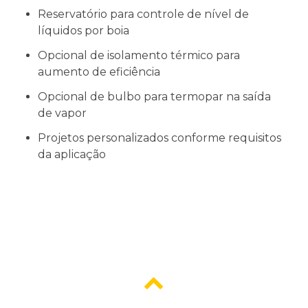
Reservatório para controle de nível de
líquidos por boia
Opcional de isolamento térmico para
aumento de eficiência
Opcional de bulbo para termopar na saída
de vapor
Projetos personalizados conforme requisitos
da aplicação