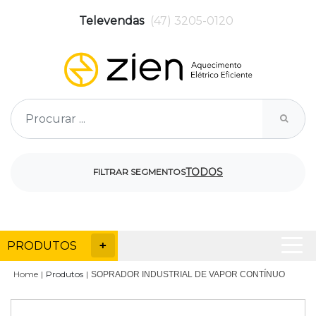
Televendas
(47) 3205-0120
TODOS
FILTRAR SEGMENTOS
PRODUTOS
Home
Produtos
SOPRADOR INDUSTRIAL DE VAPOR CONTÍNUO