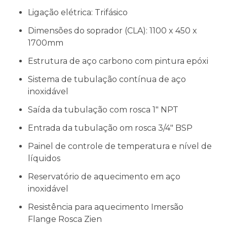
Ligação elétrica: Trifásico
Dimensões do soprador (CLA): 1100 x 450 x
1700mm
Estrutura de aço carbono com pintura epóxi
Sistema de tubulação contínua de aço
inoxidável
Saída da tubulação com rosca 1" NPT
Entrada da tubulação om rosca 3/4" BSP
Painel de controle de temperatura e nível de
líquidos
Reservatório de aquecimento em aço
inoxidável
Resistência para aquecimento Imersão
Flange Rosca Zien