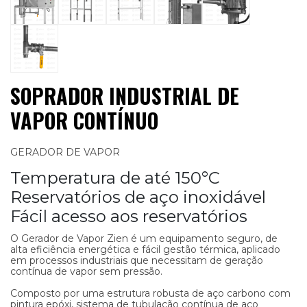
SOPRADOR INDUSTRIAL DE
VAPOR CONTÍNUO
GERADOR DE VAPOR
Temperatura de até 150°C
Reservatórios de aço inoxidável
Fácil acesso aos reservatórios
O Gerador de Vapor Zien é um equipamento seguro, de
alta eficiência energética e fácil gestão térmica, aplicado
em processos industriais que necessitam de geração
contínua de vapor sem pressão.
Composto por uma estrutura robusta de aço carbono com
pintura epóxi, sistema de tubulação contínua de aço