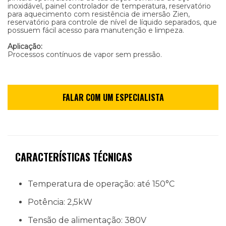
inoxidável, painel controlador de temperatura, reservatório
para aquecimento com resistência de imersão Zien,
reservatório para controle de nível de líquido separados, que
possuem fácil acesso para manutenção e limpeza.
Aplicação:
Processos contínuos de vapor sem pressão.
CARACTERÍSTICAS TÉCNICAS
Temperatura de operação: até 150°C
Potência: 2,5kW
Tensão de alimentação: 380V