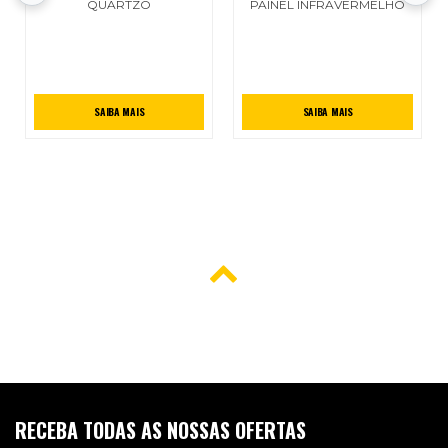
QUARTZO
PAINEL INFRAVERMELHO
SAIBA MAIS
SAIBA MAIS
RECEBA TODAS AS NOSSAS OFERTAS