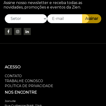
Assine nosso newsletter e receba todas as
novidades, promoções e eventos da Zien.
Assinar
ACESSO
CONTATO
TRABALHE CONOSCO
POLÍTICA DE PRIVACIDADE
NOS ENCONTRE
Joinville
Rua Guilherme Boldt, 124A