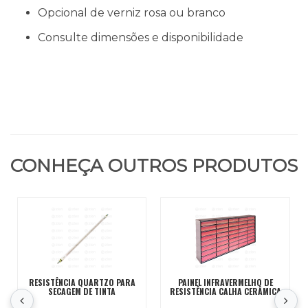
Opcional de verniz rosa ou branco
Consulte dimensões e disponibilidade
CONHEÇA OUTROS PRODUTOS
RESISTÊNCIA QUARTZO PARA
PAINEL INFRAVERMELHO DE
SECAGEM DE TINTA
RESISTÊNCIA CALHA CERÂMICA