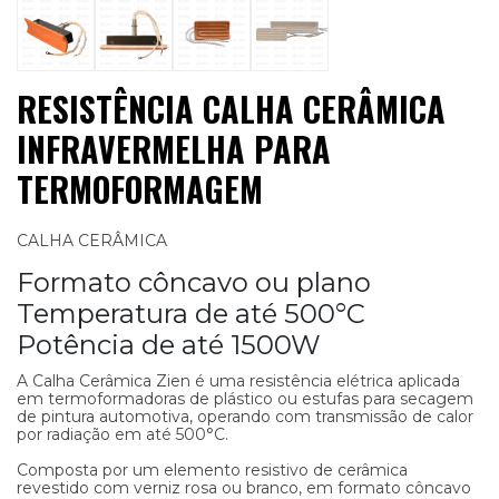
RESISTÊNCIA CALHA CERÂMICA
INFRAVERMELHA PARA
TERMOFORMAGEM
CALHA CERÂMICA
Formato côncavo ou plano
Temperatura de até 500°C
Potência de até 1500W
A Calha Cerâmica Zien é uma resistência elétrica aplicada
em termoformadoras de plástico ou estufas para secagem
de pintura automotiva, operando com transmissão de calor
por radiação em até 500°C.
Composta por um elemento resistivo de cerâmica
revestido com verniz rosa ou branco, em formato côncavo