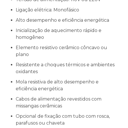
Ligação elétrica: Monofásico
Alto desempenho e eficiência energética
Inicialização de aquecimento rápido e
homogêneo
Elemento resistivo cerâmico côncavo ou
plano
Resistente a choques térmicos e ambientes
oxidantes
Mola resistiva de alto desempenho e
eficiência energética
Cabos de alimentação revestidos com
missangas cerâmicas
Opcional de fixação com tubo com rosca,
parafusos ou chaveta