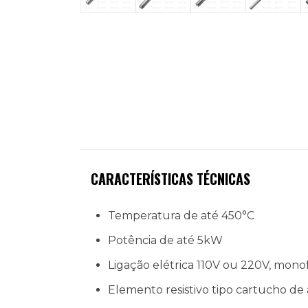
CARACTERÍSTICAS TÉCNICAS
Temperatura de até 450°C
Potência de até 5kW
Ligação elétrica 110V ou 220V, mono
Elemento resistivo tipo cartucho de