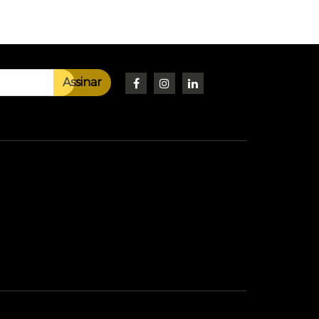
Assinar