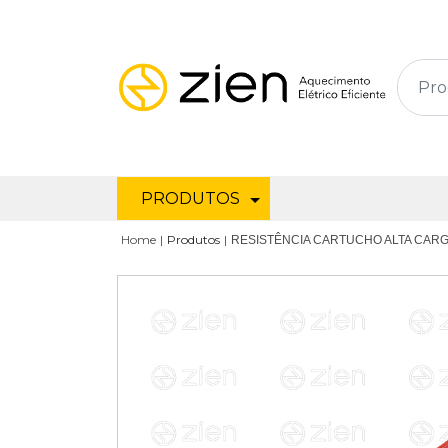
PRODUTOS
Home
Produtos
RESISTÊNCIA CARTUCHO ALTA CARG