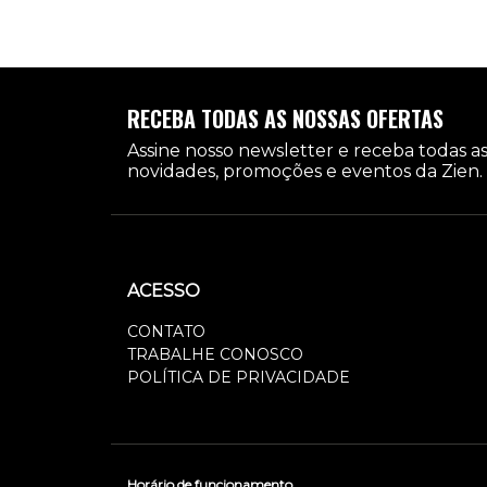
RECEBA TODAS AS NOSSAS OFERTAS
Assine nosso newsletter e receba todas a
novidades, promoções e eventos da Zien.
ACESSO
CONTATO
TRABALHE CONOSCO
POLÍTICA DE PRIVACIDADE
Horário de funcionamento