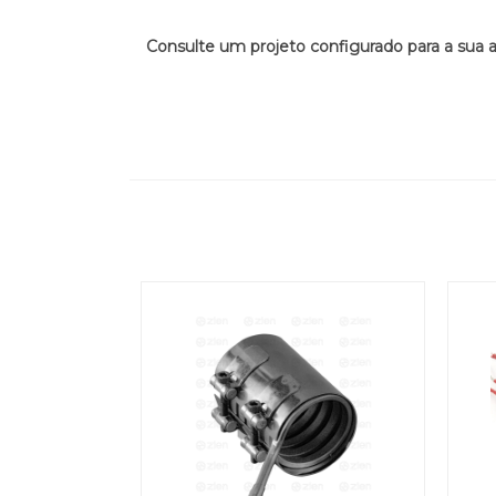
Consulte um projeto configurado para a sua a