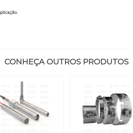
plicação.
CONHEÇA OUTROS PRODUTOS