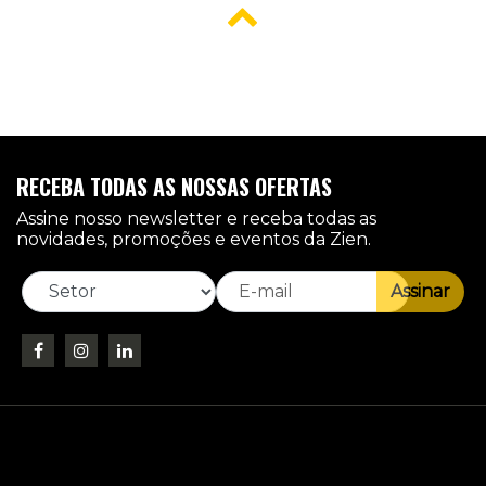
RECEBA TODAS AS NOSSAS OFERTAS
Assine nosso newsletter e receba todas as
novidades, promoções e eventos da Zien.
Assinar