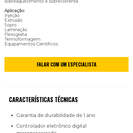
sobreaquecimento e sobrecorrente.
Aplicação:
Injeção
Extrusão
Sopro
Laminação
Flexografia
Termoformagem
Equipamentos Científicos
CARACTERÍSTICAS TÉCNICAS
Garantia de durabilidade de 1 ano
Controlador eletrônico digital