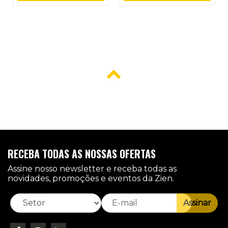
RECEBA TODAS AS NOSSAS OFERTAS
Assine nosso newsletter e receba todas as
novidades, promoções e eventos da Zien.
Assinar