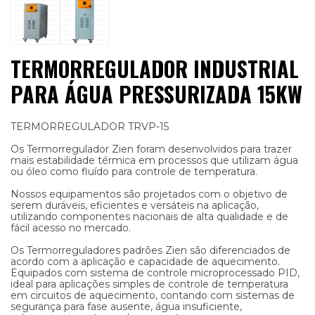
TERMORREGULADOR INDUSTRIAL
PARA ÁGUA PRESSURIZADA 15KW
TERMORREGULADOR TRVP-15
Os Termorregulador Zien foram desenvolvidos para trazer
mais estabilidade térmica em processos que utilizam água
ou óleo como fluído para controle de temperatura.
Nossos equipamentos são projetados com o objetivo de
serem duráveis, eficientes e versáteis na aplicação,
utilizando componentes nacionais de alta qualidade e de
fácil acesso no mercado.
Os Termorreguladores padrões Zien são diferenciados de
acordo com a aplicação e capacidade de aquecimento.
Equipados com sistema de controle microprocessado PID,
ideal para aplicações simples de controle de temperatura
em circuitos de aquecimento, contando com sistemas de
segurança para fase ausente, água insuficiente,