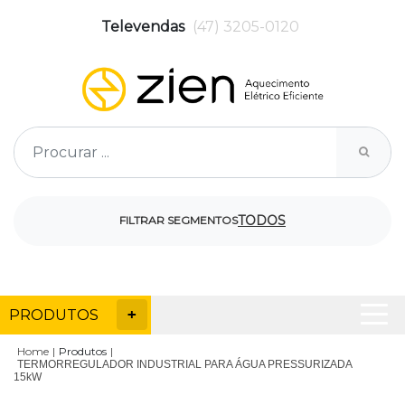
Televendas
(47) 3205-0120
TODOS
FILTRAR SEGMENTOS
PRODUTOS
Home
Produtos
TERMORREGULADOR INDUSTRIAL PARA ÁGUA PRESSURIZADA
15kW