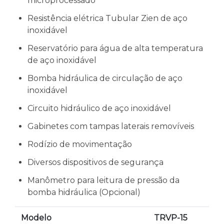
microprocessado
Resistência elétrica Tubular Zien de aço
inoxidável
Reservatório para água de alta temperatura
de aço inoxidável
Bomba hidráulica de circulação de aço
inoxidável
Circuito hidráulico de aço inoxidável
Gabinetes com tampas laterais removíveis
Rodízio de movimentação
Diversos dispositivos de segurança
Manômetro para leitura de pressão da
bomba hidráulica (Opcional)
Modelo
TRVP-15